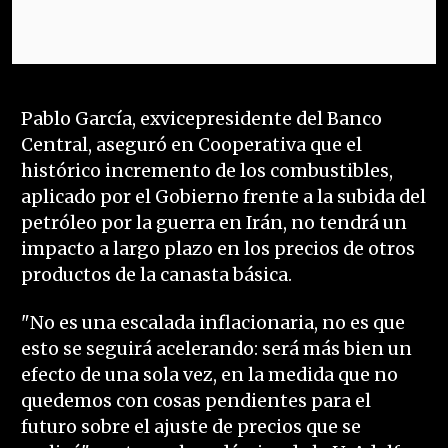
Pablo García, exvicepresidente del Banco
Central, aseguró en Cooperativa que el
histórico incremento de los combustibles,
aplicado por el Gobierno frente a la subida del
petróleo por la guerra en Irán, no tendrá un
impacto a largo plazo en los precios de otros
productos de la canasta básica.
"No es una escalada inflacionaria, no es que
esto se seguirá acelerando: será más bien un
efecto de una sola vez, en la medida que no
quedemos con cosas pendientes para el
futuro sobre el ajuste de precios que se