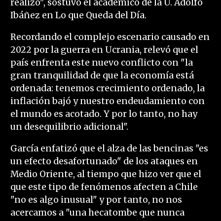
realizó", sostuvo el académico de la U. Adolfo
Ibáñez en Lo que Queda del Día.
Recordando el complejo escenario causado en
2022 por la guerra en Ucrania, relevó que el
país enfrenta este nuevo conflicto con "la
gran tranquilidad de que la economía está
ordenada: tenemos crecimiento ordenado, la
inflación bajó y nuestro endeudamiento con
el mundo es acotado. Y por lo tanto, no hay
un desequilibrio adicional".
García enfatizó que el alza de las bencinas "es
un efecto desafortunado" de los ataques en
Medio Oriente, al tiempo que hizo ver que el
que este tipo de fenómenos afecten a Chile
"no es algo inusual" y por tanto, no nos
acercamos a "una hecatombe que nunca