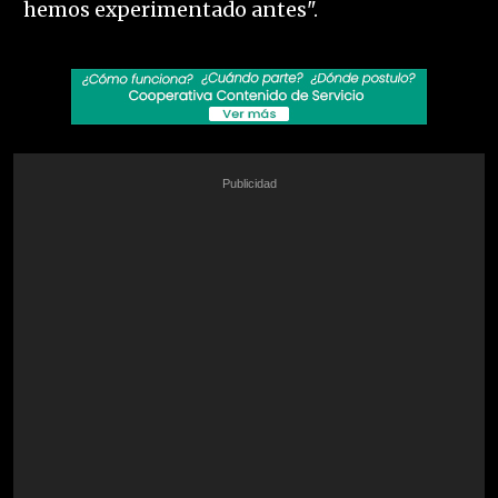
hemos experimentado antes".