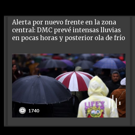
Alerta por nuevo frente en la zona
central: DMC prevé intensas lluvias
en pocas horas y posterior ola de frío
1740