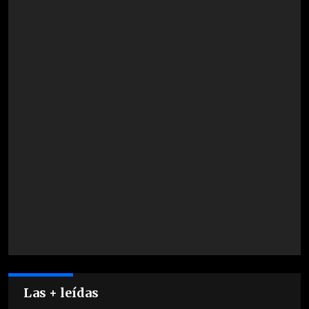
Las + leídas