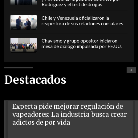
Rodríguez y el test de drogas
Chile y Venezuela oficializaron la
reapertura de sus relaciones consulares
Chavismo y grupo opositor iniciaron
mesa de diálogo impulsada por EE.UU.
+
Destacados
Experta pide mejorar regulación de
vapeadores: La industria busca crear
adictos de por vida