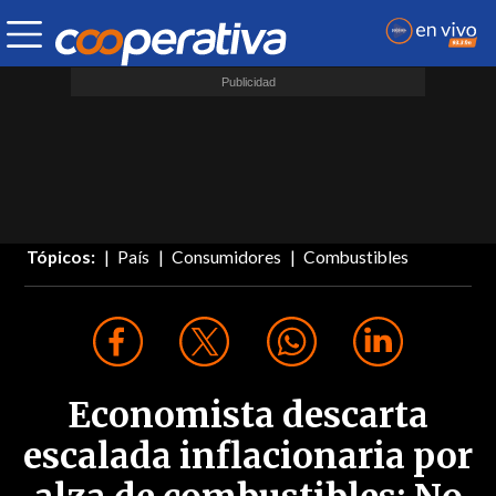
Tópicos:
País
Consumidores
Combustibles
Economista descarta
escalada inflacionaria por