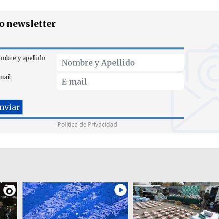
ro newsletter
mbre y apellido
mail
Política de Privacidad