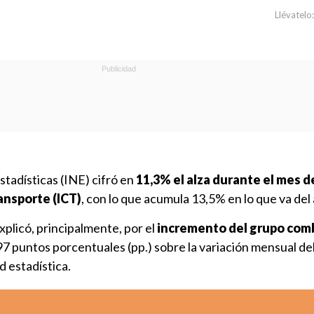
Llévatelo:
stadísticas (INE) cifró en
11,3% el alza durante el mes de
ansporte (ICT)
, con lo que acumula 13,5% en lo que va del
xplicó, principalmente, por el
incremento del grupo com
197 puntos porcentuales (pp.) sobre la variación mensual de
d estadística.