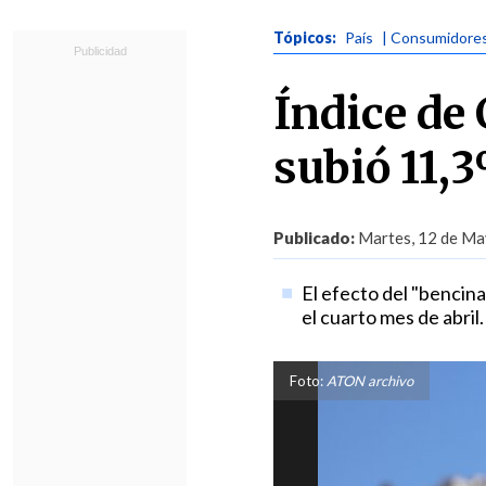
Tópicos:
País
| Consumidore
Índice de
subió 11,
Publicado:
Martes, 12 de Ma
El efecto del "bencina
el cuarto mes de abril.
Foto:
ATON archivo