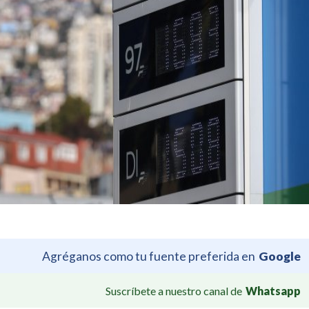
Agréganos como tu fuente preferida en
Google
Suscríbete a nuestro canal de
Whatsapp