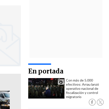
En portada
Con más de 5.000
efectivos: Arrau lanzó
operativo nacional de
fiscalización y control
migratorio