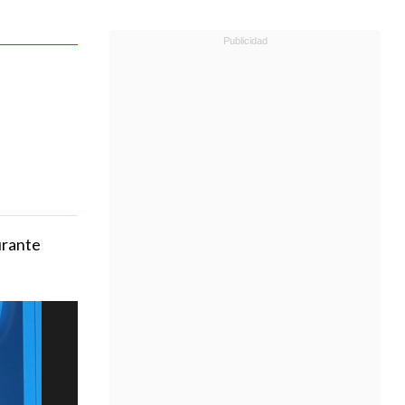
urante