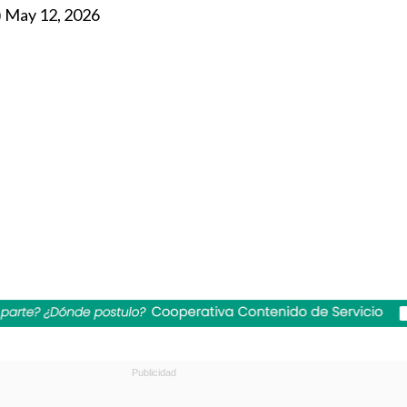
)
May 12, 2026