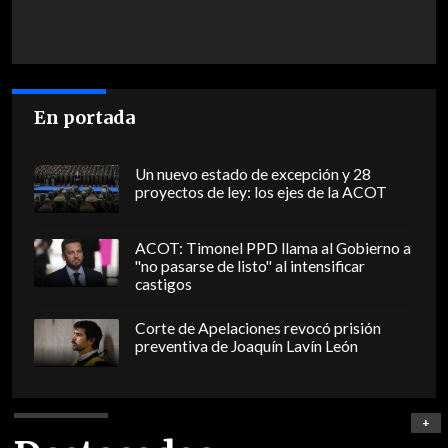
En portada
Un nuevo estado de excepción y 28
proyectos de ley: los ejes de la ACOT
ACOT: Timonel PPD llama al Gobierno a
"no pasarse de listo" al intensificar
castigos
Corte de Apelaciones revocó prisión
preventiva de Joaquín Lavín León
+