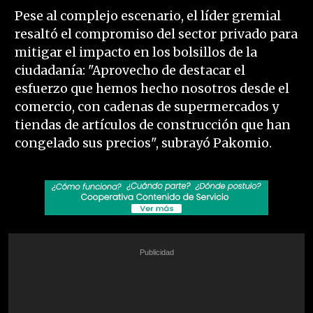
Pese al complejo escenario, el líder gremial
resaltó el compromiso del sector privado para
mitigar el impacto en los bolsillos de la
ciudadanía: "Aprovecho de destacar el
esfuerzo que hemos hecho nosotros desde el
comercio, con cadenas de supermercados y
tiendas de artículos de construcción que han
congelado sus precios", subrayó Pakomio.