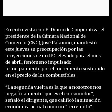
En entrevista con El Diario de Cooperativa, el
presidente de la Cámara Nacional de
Comercio (CNC), José Pakomio, manifestó
este jueves su preocupación por las
proyecciones de un IPC elevado para el mes
de abril, fenómeno impulsado
principalmente por el incremento sostenido
en el precio de los combustibles.
"La segunda vuelta es la que a nosotros nos
pega finalmente, que es el consumidor",
señaló el dirigente, que calificó la situación
económica actual como un "terremoto".