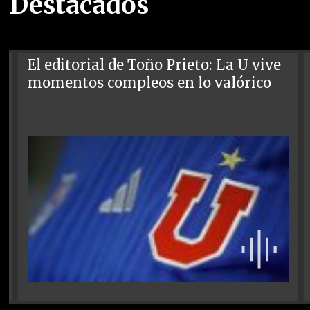
Destacados
El editorial de Toño Prieto: La U vive
momentos compleos en lo valórico