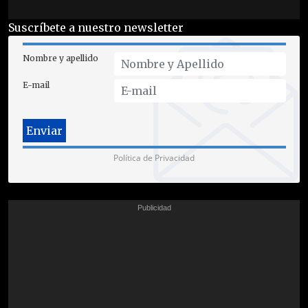
Suscríbete a nuestro newsletter
Nombre y apellido
E-mail
Política de Privacidad