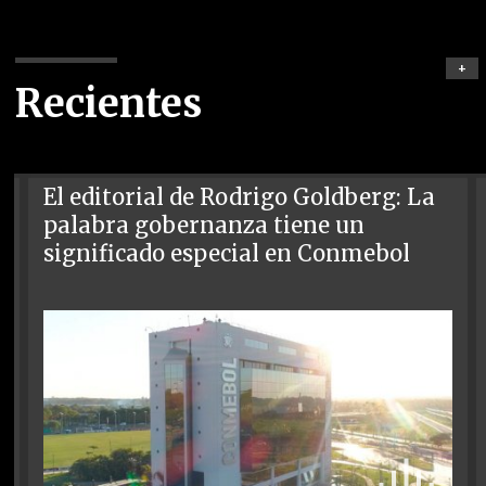
+
Recientes
El editorial de Rodrigo Goldberg: La
palabra gobernanza tiene un
significado especial en Conmebol