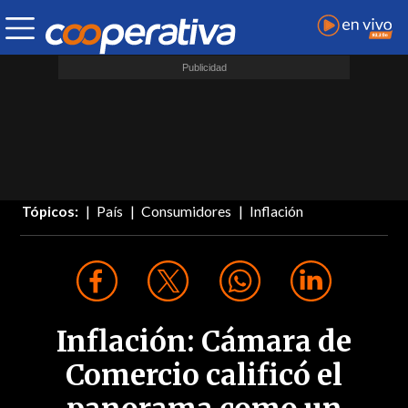
Tópicos:
País
Consumidores
Inflación
Inflación: Cámara de
Comercio calificó el