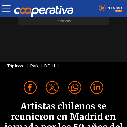
Tópicos:
País
DD.HH.
Artistas chilenos se
reunieron en Madrid en