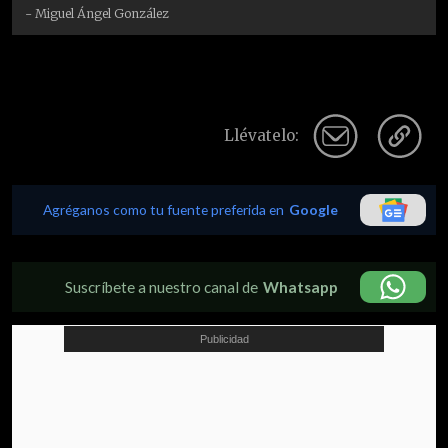
- Miguel Ángel González
Llévatelo:
Agréganos como tu fuente preferida en
Google
Suscríbete a nuestro canal de
Whatsapp