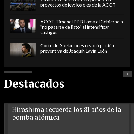
proyectos de ley: los ejes de la ACOT
ACOT: Timonel PPD llama al Gobierno a
"no pasarse de listo" al intensificar
castigos
Corte de Apelaciones revocó prisión
preventiva de Joaquín Lavín León
+
Destacados
Hiroshima recuerda los 81 años de la
bomba atómica