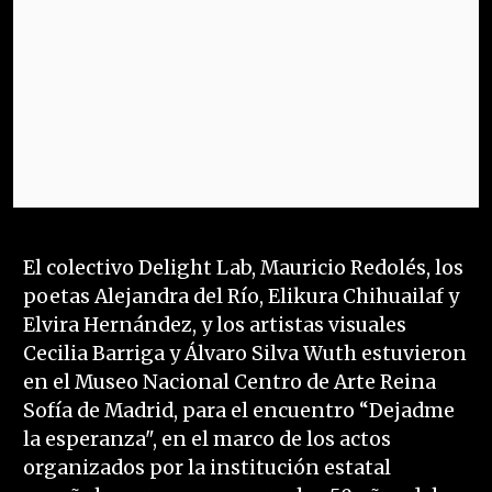
El colectivo Delight Lab, Mauricio Redolés, los
poetas Alejandra del Río, Elikura Chihuailaf y
Elvira Hernández, y los artistas visuales
Cecilia Barriga y Álvaro Silva Wuth estuvieron
en el Museo Nacional Centro de Arte Reina
Sofía de Madrid, para el encuentro “Dejadme
la esperanza", en el marco de los actos
organizados por la institución estatal