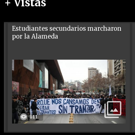
+ Vistas
Estudiantes secundarios marcharon
por la Alameda
811