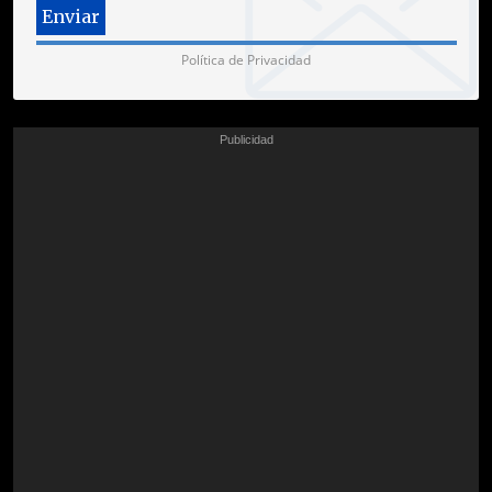
Política de Privacidad