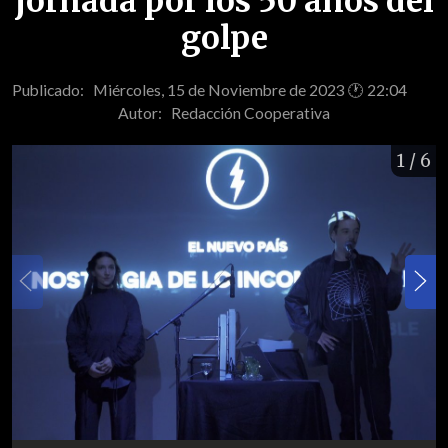
jornada por los 50 años del
golpe
Publicado: Miércoles, 15 de Noviembre de 2023 🕐 22:04
Autor:
Redacción Cooperativa
1
/ 6