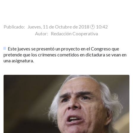
Publicado: Jueves, 11 de Octubre de 2018 🕐 10:42
Autor:
Redacción Cooperativa
Este jueves se presentó un proyecto en el Congreso que
pretende que los crímenes cometidos en dictadura se vean en
una asignatura.