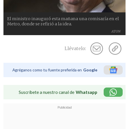
El ministro inauguró esta mañana una comisaría en el
Metro, donde se refirió a la idea.
ATON
Llévatelo:
Agréganos como tu fuente preferida en
Google
Suscríbete a nuestro canal de
Whatsapp