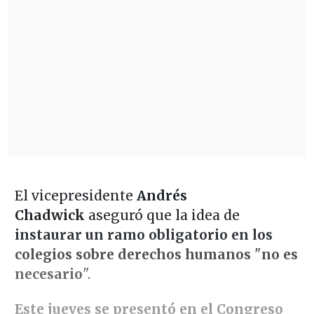
El vicepresidente
Andrés
Chadwick
aseguró que la idea de
instaurar un ramo obligatorio en los
colegios sobre derechos humanos
"
no es
necesario
".
Este jueves se presentó en el Congreso