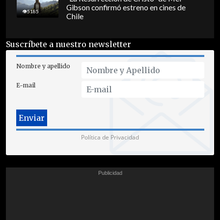
Gibson confirmó estreno en cines de
5185
Chile
Suscríbete a nuestro newsletter
Nombre y apellido
E-mail
Política de Privacidad