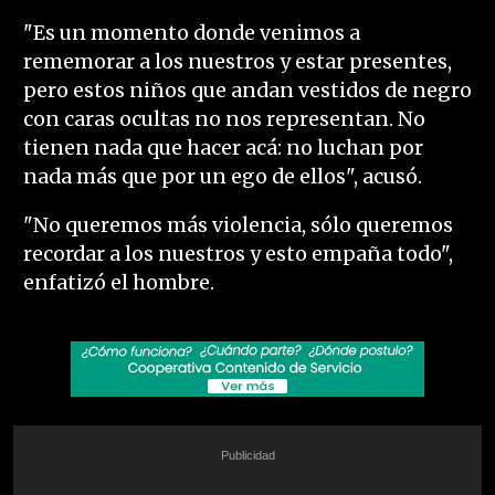
"Es un momento donde venimos a
rememorar a los nuestros y estar presentes,
pero estos niños que andan vestidos de negro
con caras ocultas no nos representan. No
tienen nada que hacer acá: no luchan por
nada más que por un ego de ellos", acusó.
"No queremos más violencia, sólo queremos
recordar a los nuestros y esto empaña todo",
enfatizó el hombre.