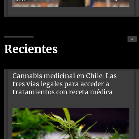
+
Recientes
Cannabis medicinal en Chile: Las
tres vías legales para acceder a
tratamientos con receta médica