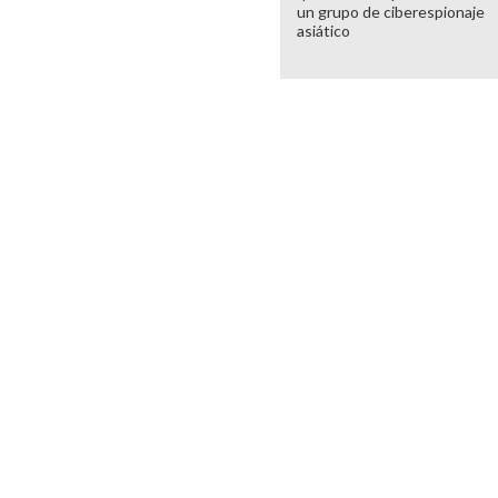
un grupo de ciberespionaje
asiático