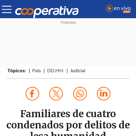
Tópicos:
País
DD.HH.
Judicial
Familiares de cuatro
condenados por delitos de