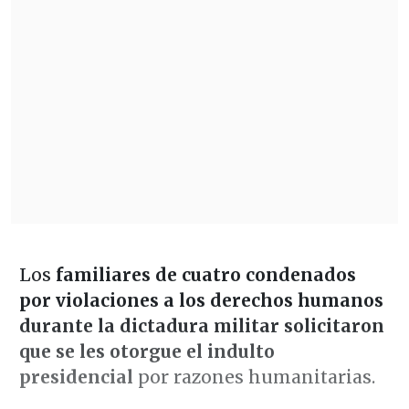
Los
familiares de cuatro condenados
por violaciones a los derechos humanos
durante la dictadura militar solicitaron
que se les otorgue el indulto
presidencial
por razones humanitarias.