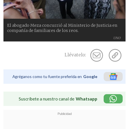
El abogado Meza concurrió al Ministerio de Justicia en
compañía de familiares de los reos.
UNO
Llévatelo:
Agréganos como tu fuente preferida en
Google
Suscríbete a nuestro canal de
Whatsapp