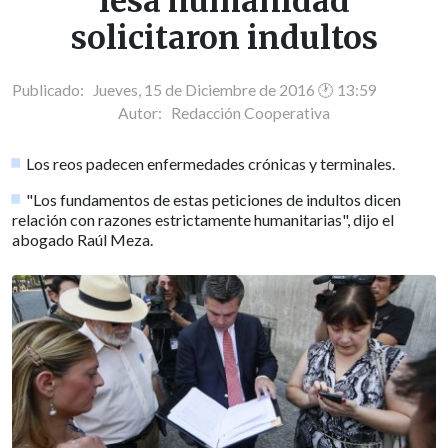
lesa humanidad
solicitaron indultos
Publicado: Jueves, 15 de Diciembre de 2016 🕐 13:59
Autor:
Redacción Cooperativa
Los reos padecen enfermedades crónicas y terminales.
"Los fundamentos de estas peticiones de indultos dicen
relación con razones estrictamente humanitarias", dijo el
abogado Raúl Meza.