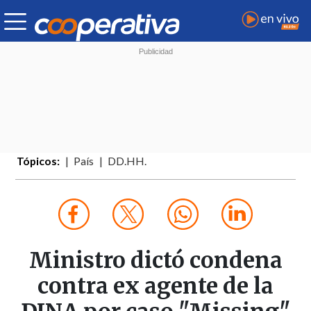
Tópicos:
País
DD.HH.
Ministro dictó condena
contra ex agente de la