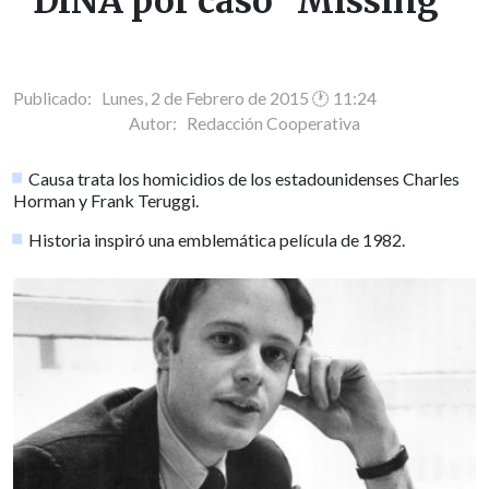
DINA por caso "Missing"
Publicado: Lunes, 2 de Febrero de 2015 🕐 11:24
Autor:
Redacción Cooperativa
Causa trata los homicidios de los estadounidenses Charles
Horman y Frank Teruggi.
Historia inspiró una emblemática película de 1982.