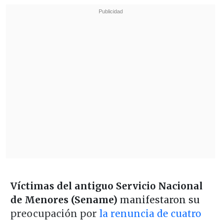
Víctimas del antiguo Servicio Nacional
de Menores (Sename)
manifestaron su
preocupación por
la renuncia de cuatro