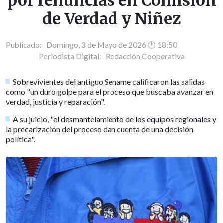
por renuncias en Comisión
de Verdad y Niñez
Publicado: Domingo, 3 de Mayo de 2026 🕐 18:50
Periodista Digital:
Redacción Cooperativa
Sobrevivientes del antiguo Sename calificaron las salidas
como "un duro golpe para el proceso que buscaba avanzar en
verdad, justicia y reparación".
A su juicio, "el desmantelamiento de los equipos regionales y
la precarización del proceso dan cuenta de una decisión
política".