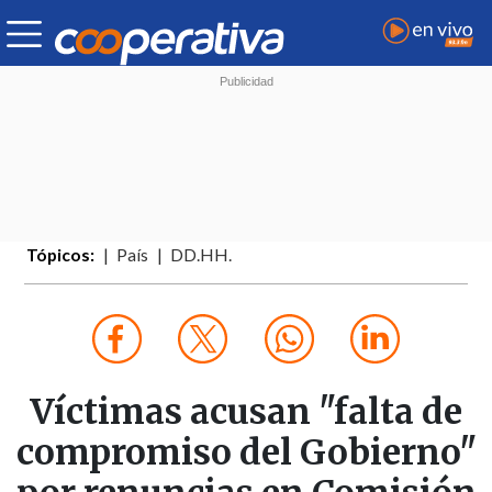
Tópicos:
País
DD.HH.
Víctimas acusan "falta de
compromiso del Gobierno"