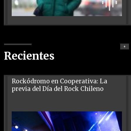
+
Recientes
Rockódromo en Cooperativa: La
previa del Día del Rock Chileno