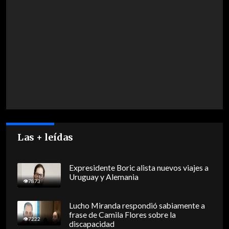
Las + leídas
Expresidente Boric alista nuevos viajes a
Uruguay y Alemania
7873
Lucho Miranda respondió sabiamente a
frase de Camila Flores sobre la
7222
discapacidad