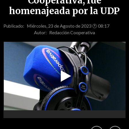
Cooperativa, fue
homenajeada por la UDP
Publicado: Miércoles, 23 de Agosto de 2023 🕐 08:17
Autor:
Redacción Cooperativa
Play
Video