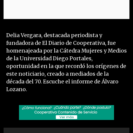
Delia Vergara, destacada periodista y
fundadora de El Diario de Cooperativa, fue
homenajeada por la Cátedra Mujeres y Medios
de la Universidad Diego Portales,
oportunidad en la que recordó los orígenes de
este noticiario, creado a mediados de la
década del 70. Escuche el informe de Álvaro
Lozano.