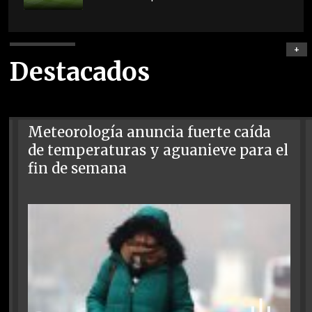
+
Destacados
Meteorología anuncia fuerte caída
de temperaturas y aguanieve para el
fin de semana