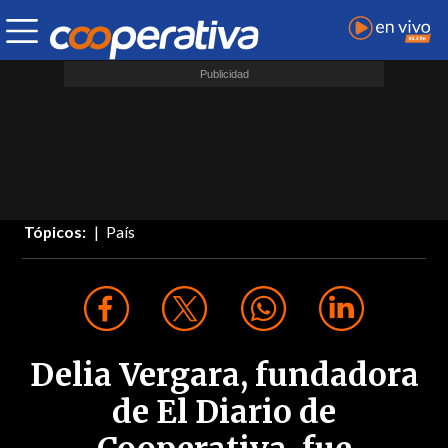
Tópicos:
País
Delia Vergara, fundadora
de El Diario de