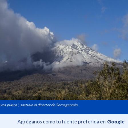
vos pulsos", sostuvo el director de Sernageomin.
Agréganos como tu fuente preferida en
Google