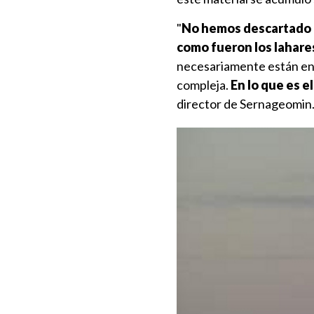
"
No hemos descartado u
como fueron los lahare
necesariamente están en 
compleja.
En lo que es 
director de Sernageomin