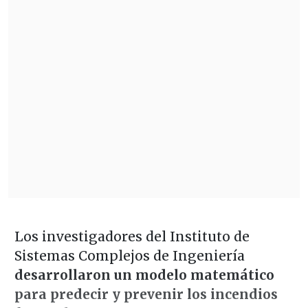
Los investigadores del Instituto de
Sistemas Complejos de Ingeniería
desarrollaron un modelo matemático
para predecir y prevenir los incendios