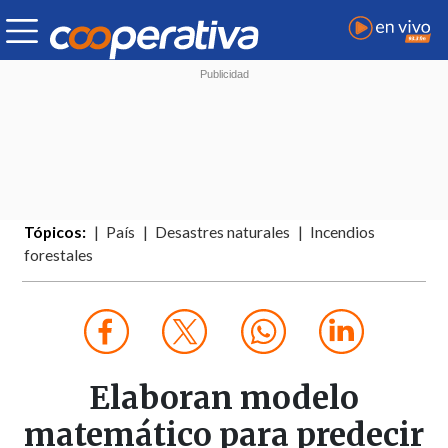
Tópicos:
País
Desastres naturales
Incendios
forestales
Elaboran modelo
matemático para predecir