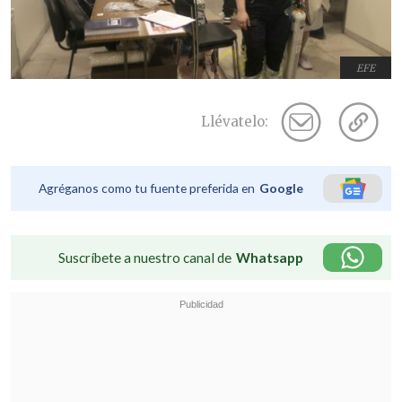
EFE
Llévatelo:
Agréganos como tu fuente preferida en
Google
Suscríbete a nuestro canal de
Whatsapp