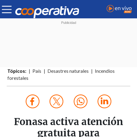
Tópicos:
País
Desastres naturales
Incendios
forestales
Fonasa activa atención
gratuita para