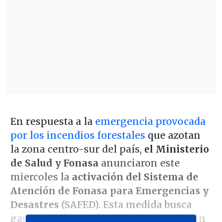
En respuesta a la
emergencia provocada
por los incendios forestales
que azotan
la zona centro-sur del país,
el Ministerio
de Salud y Fonasa
anunciaron este
miercoles la
activación del Sistema de
Atención de Fonasa para Emergencias y
Desastres
(SAFED). Esta medida busca
garantizar la continuidad de la atención