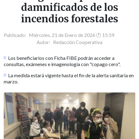
damnificados de los
incendios forestales
Publicado: Miércoles, 21 de Enero de 2026 🕐 15:59
Autor:
Redacción Cooperativa
Los beneficiarios con Ficha FIBE podrán acceder a
consultas, exámenes e imagenología con "copago cero".
La medida estará vigente hasta el fin de la alerta sanitaria en
marzo.