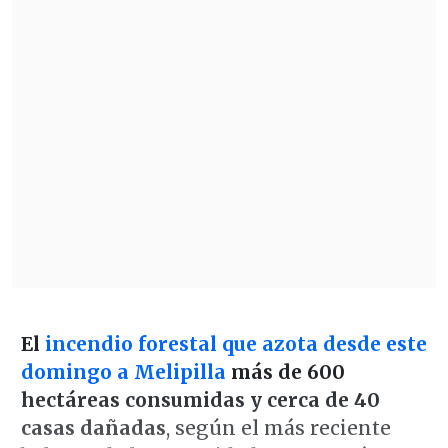
El
incendio forestal que azota desde este
domingo a Melipilla
más de 600
hectáreas consumidas y cerca de 40
casas dañadas
, según el más reciente