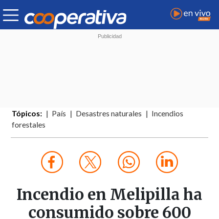
Tópicos:
País
Desastres naturales
Incendios
forestales
Incendio en Melipilla ha
consumido sobre 600