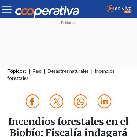
Tópicos:
País
Desastres naturales
Incendios
forestales
Incendios forestales en el
Biobío: Fiscalía indagará