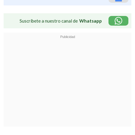
Suscríbete a nuestro canal de
Whatsapp