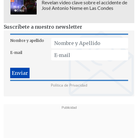
Revelan video clave sobre el accidente de
José Antonio Neme en Las Condes
5988
Suscríbete a nuestro newsletter
Nombre y apellido
E-mail
Política de Privacidad