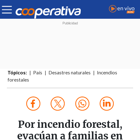
Tópicos:
País
Desastres naturales
Incendios
forestales
Por incendio forestal,
evacúan a familias en