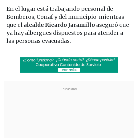
En el lugar está trabajando personal de
Bomberos, Conaf y del municipio, mientras
que el
alcalde Ricardo Jaramillo
aseguró que
ya hay albergues dispuestos para atender a
las personas evacuadas.