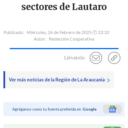
sectores de Lautaro
Publicado: Miércoles, 26 de Febrero de 2025 🕐 22:32
Autor:
Redacción Cooperativa
Llévatelo:
Ver más noticias de la Región de La Araucanía
Agréganos como tu fuente preferida en
Google