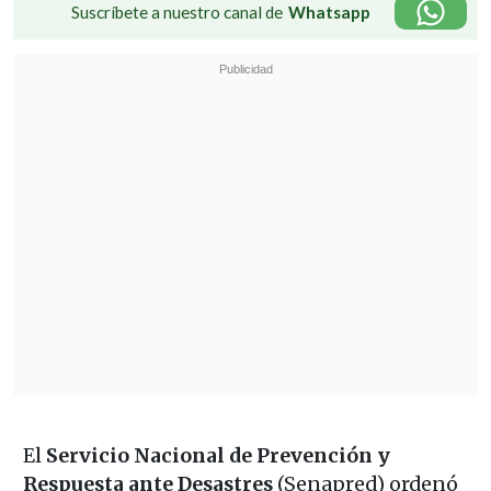
Suscríbete a nuestro canal de
Whatsapp
El
Servicio Nacional de Prevención y
Respuesta ante Desastres
(Senapred) ordenó