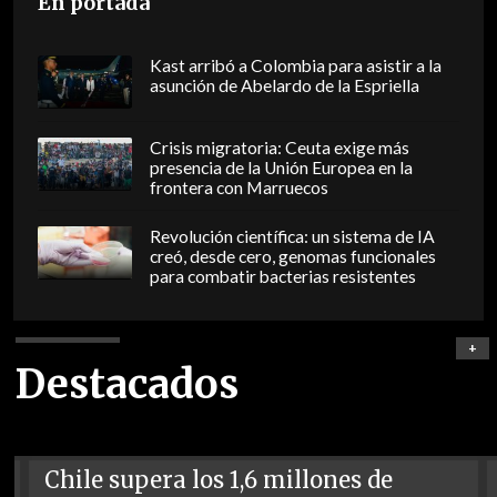
En portada
Kast arribó a Colombia para asistir a la
asunción de Abelardo de la Espriella
Crisis migratoria: Ceuta exige más
presencia de la Unión Europea en la
frontera con Marruecos
Revolución científica: un sistema de IA
creó, desde cero, genomas funcionales
para combatir bacterias resistentes
+
Destacados
Chile supera los 1,6 millones de