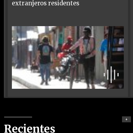
extranjeros residentes
+
Recientes