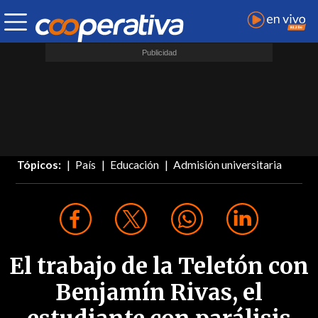
Tópicos:
País
Educación
Admisión universitaria
El trabajo de la Teletón con
Benjamín Rivas, el