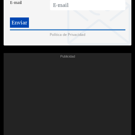
E-mail
Política de Privacidad