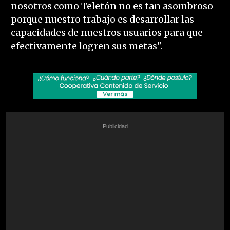
nosotros como Teletón no es tan asombroso
porque nuestro trabajo es desarrollar las
capacidades de nuestros usuarios para que
efectivamente logren sus metas".