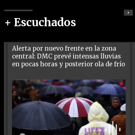
+
+ Escuchados
Alerta por nuevo frente en la zona
central: DMC prevé intensas lluvias
en pocas horas y posterior ola de frío