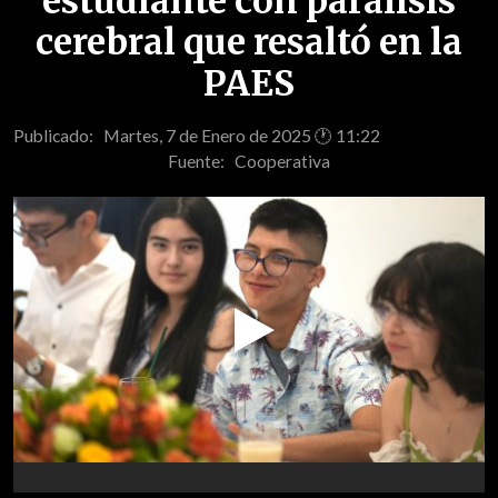
estudiante con parálisis
cerebral que resaltó en la
PAES
Publicado: Martes, 7 de Enero de 2025 🕐 11:22
Fuente:
Cooperativa
Play
Video