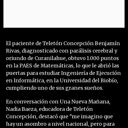
El paciente de Teletón Concepción Benjamín
Rivas, diagnosticado con parálisis cerebral y
oriundo de Curanilahue, obtuvo 1.000 puntos
en la PAES de Matemáticas, lo que le abrió las
puertas para estudiar Ingeniería de Ejecución
en Informática, en la Universidad del Biobío,
cumpliendo uno de sus granes sueños.
En conversación con Una Nueva Mañana,
Nadia Baeza, educadora de Teletón
Concepción, destacó que "me imagino que
hay un asombro a nivel nacional, pero para