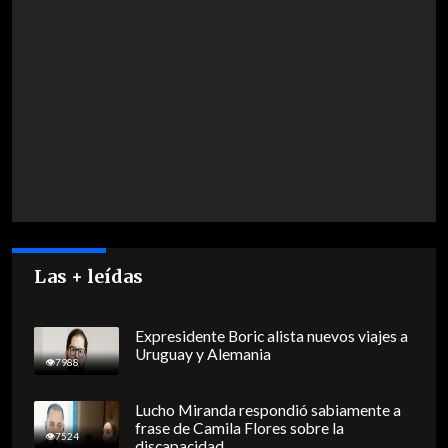
Las + leídas
Expresidente Boric alista nuevos viajes a
Uruguay y Alemania
7988
Lucho Miranda respondió sabiamente a
frase de Camila Flores sobre la
7524
discapacidad