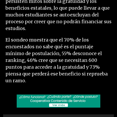
persisten mitos sobre la gratuidad y los
beneficios estatales, lo que puede llevar a que
muchos estudiantes se autoexcluyan del
proceso por creer que no podrán financiar sus
estudios.
El sondeo muestra que el 70% de los
encuestados no sabe qué es el puntaje
mínimo de postulación, 55% desconoce el
ranking, 46% cree que se necesitan 600
puntos para acceder a la gratuidad y 73%
piensa que perderá ese beneficio si reprueba
un ramo.