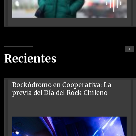
+
Recientes
Rockódromo en Cooperativa: La
previa del Día del Rock Chileno