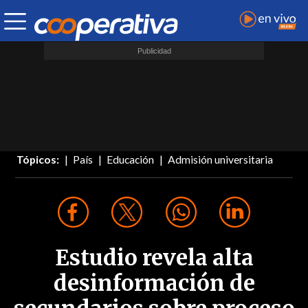
Tópicos:
País
Educación
Admisión universitaria
Estudio revela alta
desinformación de