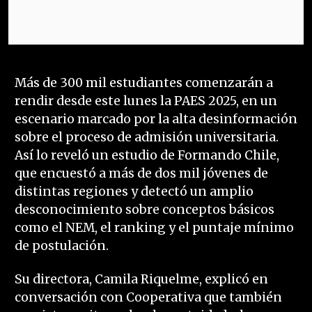
Más de 300 mil estudiantes comenzarán a
rendir desde este lunes la PAES 2025, en un
escenario marcado por la alta desinformación
sobre el proceso de admisión universitaria.
Así lo reveló un estudio de Formando Chile,
que encuestó a más de dos mil jóvenes de
distintas regiones y detectó un amplio
desconocimiento sobre conceptos básicos
como el NEM, el ranking y el puntaje mínimo
de postulación.
Su directora, Camila Riquelme, explicó en
conversación con Cooperativa que también