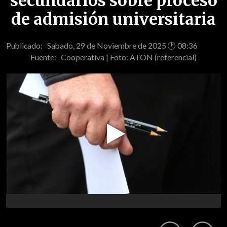
secundarios sobre proceso
de admisión universitaria
Publicado: Sabado, 29 de Noviembre de 2025 🕐 08:36
Fuente:
Cooperativa | Foto: ATON (referencial)
Play
Video