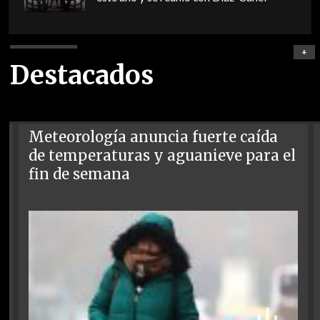
+
Destacados
Meteorología anuncia fuerte caída
de temperaturas y aguanieve para el
fin de semana