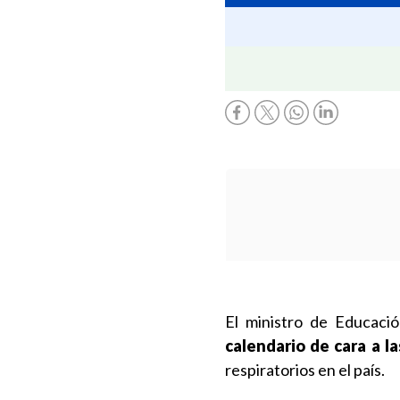
El ministro de Educaci
calendario de cara a l
respiratorios en el país.