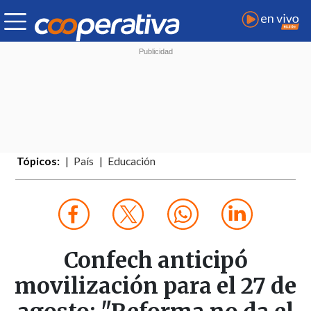
Tópicos:
País
Educación
Confech anticipó
movilización para el 27 de