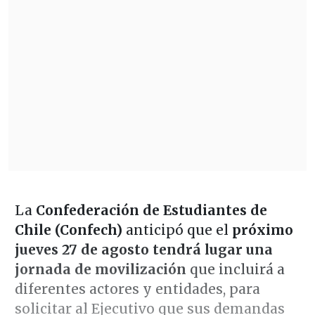
La
Confederación de Estudiantes de
Chile (Confech)
anticipó que el
próximo
jueves 27 de agosto tendrá lugar una
jornada de movilización
que incluirá a
diferentes actores y entidades, para
solicitar al Ejecutivo que sus demandas