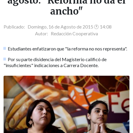
agosto: "Reforma no da el
ancho"
Publicado: Domingo, 16 de Agosto de 2015 🕐 14:08
Autor:
Redacción Cooperativa
Estudiantes enfatizaron que "la reforma no nos representa".
Por su parte disidencia del Magisterio calificó de
"insuficientes" indicaciones a Carrera Docente.