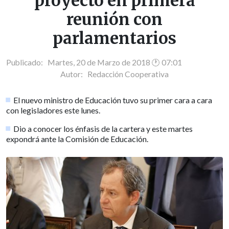
proyecto en primera
reunión con
parlamentarios
Publicado: Martes, 20 de Marzo de 2018 🕐 07:01
Autor:
Redacción Cooperativa
El nuevo ministro de Educación tuvo su primer cara a cara
con legisladores este lunes.
Dio a conocer los énfasis de la cartera y este martes
expondrá ante la Comisión de Educación.