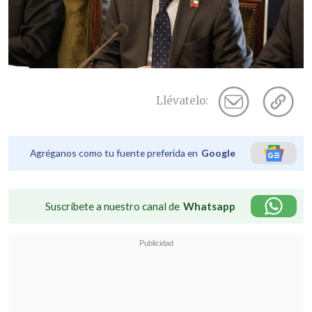
Llévatelo:
Agréganos como tu fuente preferida en
Google
Suscríbete a nuestro canal de
Whatsapp