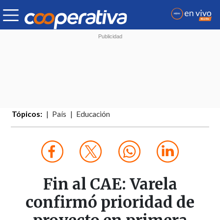
Tópicos:
País
Educación
Fin al CAE: Varela
confirmó prioridad de