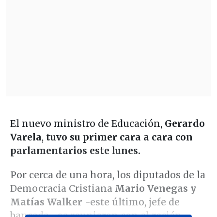
El nuevo ministro de Educación,
Gerardo
Varela
,
tuvo su primer cara a cara con
parlamentarios este lunes.
Por cerca de una hora, los diputados de la
Democracia Cristiana
Mario Venegas y
Matías Walker
-este último, jefe de
bancada-, se reunieron con el recién