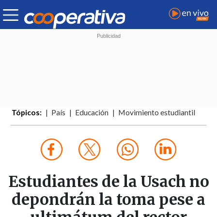
Tópicos:
País
Educación
Movimiento estudiantil
Estudiantes de la Usach no
depondrán la toma pese a