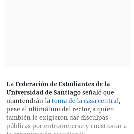
La
Federación de Estudiantes de la
Universidad de Santiago
señaló que
mantendrán la
toma de la casa central
,
pese al ultimátum del rector, a quien
también le exigieron dar disculpas
públicas por entrometerse y cuestionar a