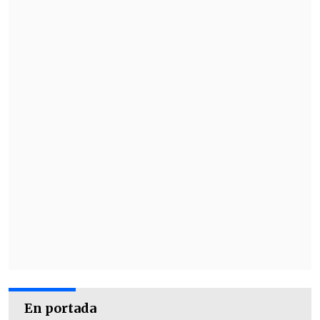
En portada