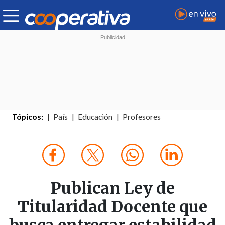
Tópicos:
País
Educación
Profesores
Publican Ley de
Titularidad Docente que