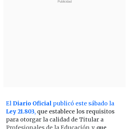
El
Diario Oficial
publicó este sábado la
Ley 21.803
,
que establece los requisitos
para otorgar la calidad de Titular a
Profesionales de la Educación y
que