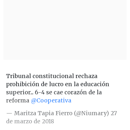
Tribunal constitucional rechaza
prohibición de lucro en la educación
superior... 6-4 se cae corazón de la
reforma
@Cooperativa
— Maritza Tapia Fierro (@Niumary)
27
de marzo de 2018