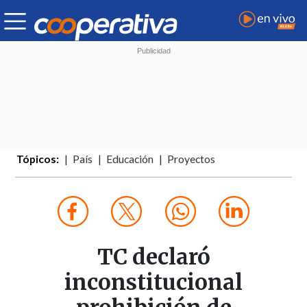
Tópicos:
País
Educación
Proyectos
TC declaró
inconstitucional