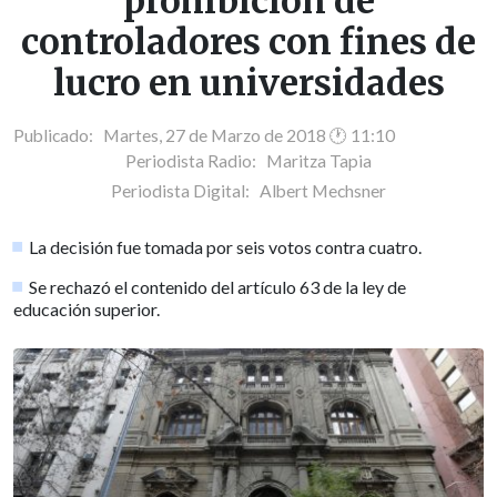
prohibición de
controladores con fines de
lucro en universidades
Publicado: Martes, 27 de Marzo de 2018 🕐 11:10
Periodista Radio:
Maritza Tapia
Periodista Digital:
Albert Mechsner
La decisión fue tomada por seis votos contra cuatro.
Se rechazó el contenido del artículo 63 de la ley de
educación superior.