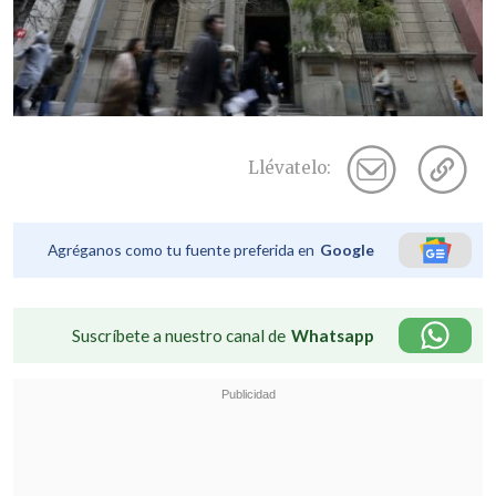
Llévatelo:
Agréganos como tu fuente preferida en
Google
Suscríbete a nuestro canal de
Whatsapp