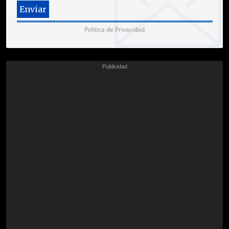
Política de Privacidad