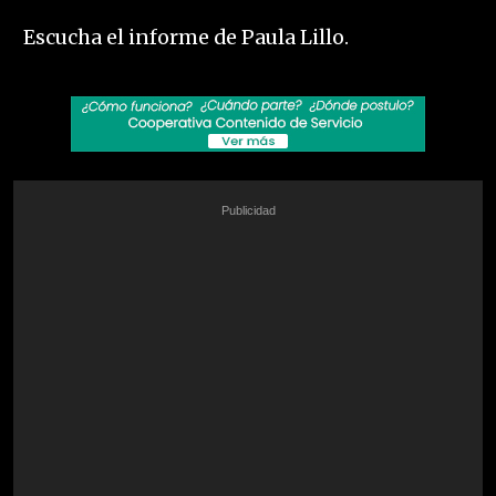
Escucha el informe de Paula Lillo.