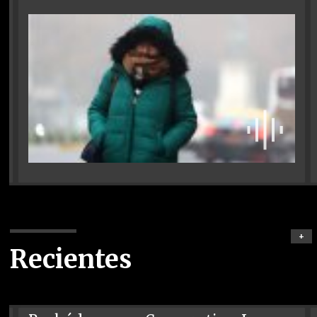
+
Recientes