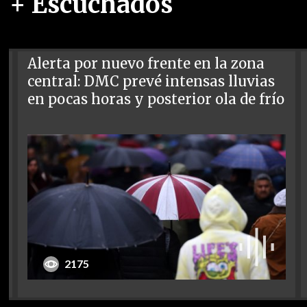
+ Escuchados
Alerta por nuevo frente en la zona
central: DMC prevé intensas lluvias
en pocas horas y posterior ola de frío
2175