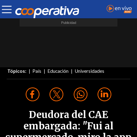
Tópicos:
País
Educación
Universidades
Deudora del CAE
embargada: "Fui al