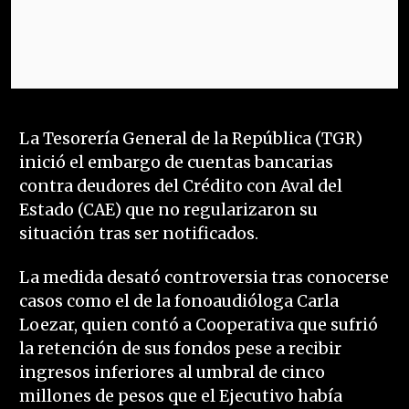
La Tesorería General de la República (TGR)
inició el embargo de cuentas bancarias
contra deudores del Crédito con Aval del
Estado (CAE) que no regularizaron su
situación tras ser notificados.
La medida desató controversia tras conocerse
casos como el de la fonoaudióloga Carla
Loezar, quien contó a Cooperativa que sufrió
la retención de sus fondos pese a recibir
ingresos inferiores al umbral de cinco
millones de pesos que el Ejecutivo había