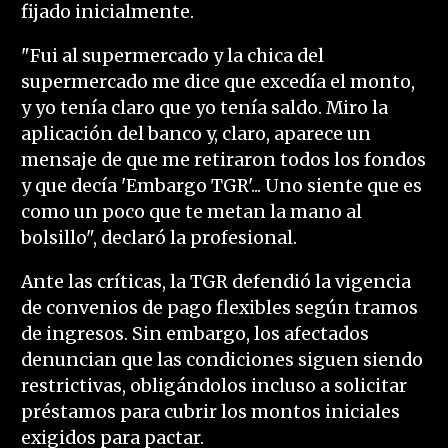
fijado inicialmente.
"Fui al supermercado y la chica del
supermercado me dice que excedía el monto,
y yo tenía claro que yo tenía saldo. Miro la
aplicación del banco y, claro, aparece un
mensaje de que me retiraron todos los fondos
y que decía 'Embargo TGR'... Uno siente que es
como un poco que te metan la mano al
bolsillo", declaró la profesional.
Ante las críticas, la TGR defendió la vigencia
de convenios de pago flexibles según tramos
de ingresos. Sin embargo, los afectados
denuncian que las condiciones siguen siendo
restrictivas, obligándolos incluso a solicitar
préstamos para cubrir los montos iniciales
exigidos para pactar.