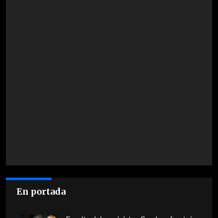
En portada