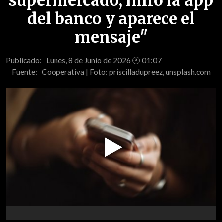
supermercado, miro la app
del banco y aparece el
mensaje"
Publicado: Lunes, 8 de Junio de 2026 🕐 01:07
Fuente:
Cooperativa | Foto: priscilladupreez, unsplash.com
Play
Video