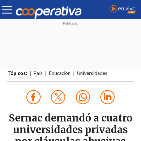
Tópicos:
País
Educación
Universidades
Sernac demandó a cuatro
universidades privadas