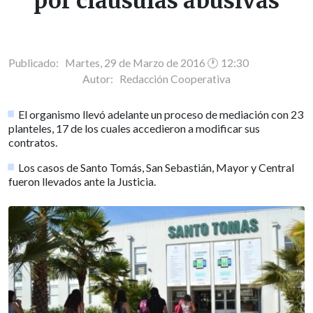
por cláusulas abusivas
Publicado: Martes, 29 de Marzo de 2016 🕐 12:30
Autor:
Redacción Cooperativa
El organismo llevó adelante un proceso de mediación con 23
planteles, 17 de los cuales accedieron a modificar sus
contratos.
Los casos de Santo Tomás, San Sebastián, Mayor y Central
fueron llevados ante la Justicia.