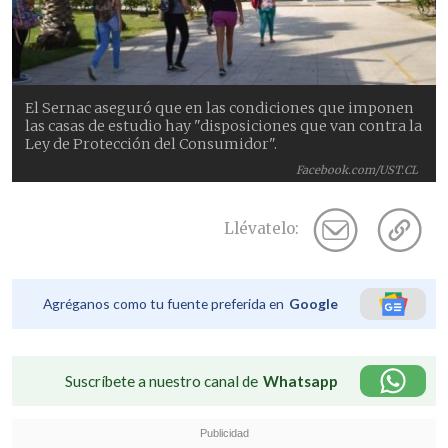
El Sernac aseguró que en las condiciones que imponen
las casas de estudio hay "disposiciones que van contra la
Ley de Protección del Consumidor".
Facebook.com/UST.CL
Llévatelo:
Agréganos como tu fuente preferida en
Google
Suscríbete a nuestro canal de
Whatsapp