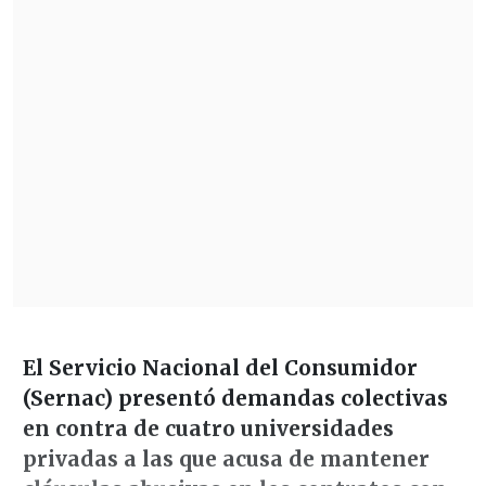
El Servicio Nacional del Consumidor
(Sernac) presentó demandas colectivas
en contra de cuatro universidades
privadas a las que acusa de mantener