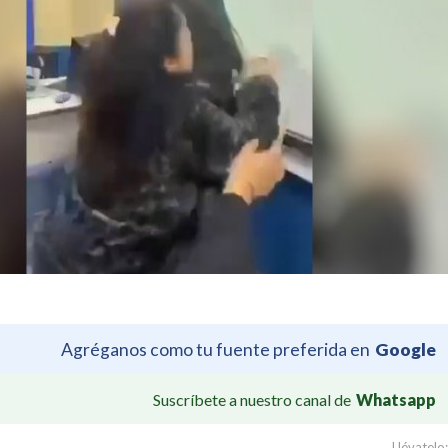
Agréganos como tu fuente preferida en
Google
Suscríbete a nuestro canal de
Whatsapp
Llévatelo: