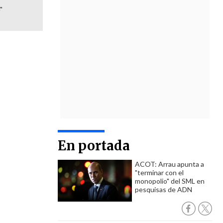
"
En portada
ACOT: Arrau apunta a
"terminar con el
monopolio" del SML en
pesquisas de ADN