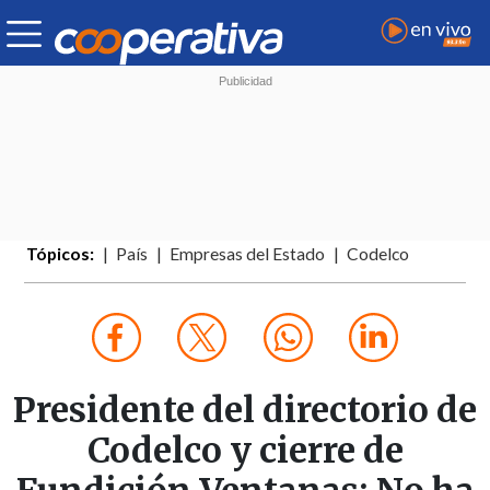
Tópicos:
País
Empresas del Estado
Codelco
Presidente del directorio de
Codelco y cierre de