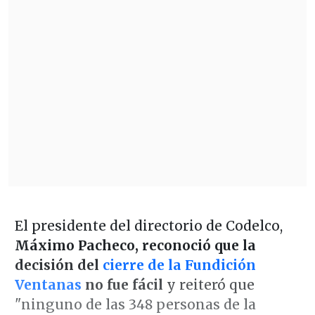
El presidente del directorio de Codelco,
Máximo Pacheco, reconoció que la
decisión del
cierre de la Fundición
Ventanas
no fue fácil
y reiteró que
"ninguno de las 348 personas de la