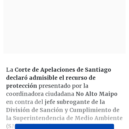
La
Corte de Apelaciones de Santiago
declaró admisible el recurso de
protección
presentado por la
coordinadora ciudadana
No Alto Maipo
en contra del
jefe subrogante de la
División de Sanción y Cumplimiento de
la Superintendencia
de Medio Ambiente
(SMA), Sebastián Riestra
.