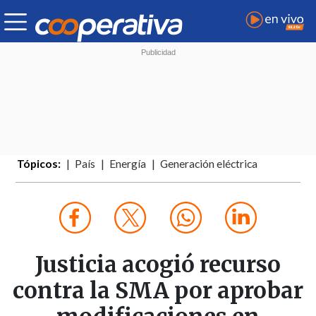
Tópicos:
País
Energía
Generación eléctrica
Justicia acogió recurso
contra la SMA por aprobar