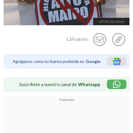
ATON (Archivo)
Llévatelo:
Agréganos como tu fuente preferida en
Google
Suscríbete a nuestro canal de
Whatsapp