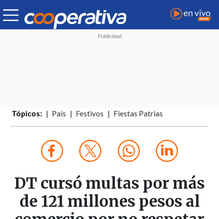
Tópicos:
País
Festivos
Fiestas Patrias
DT cursó multas por más
de 121 millones pesos al