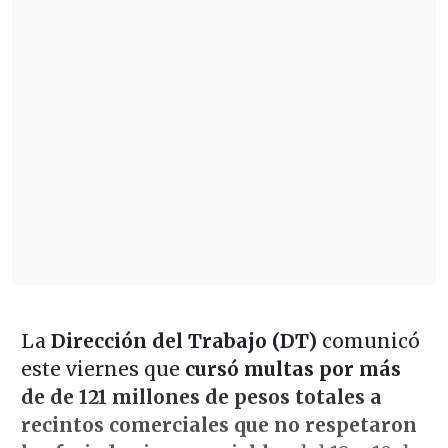
La
Dirección del Trabajo (DT)
comunicó
este viernes que
cursó multas por más
de de 121 millones de pesos totales a
recintos comerciales que no respetaron