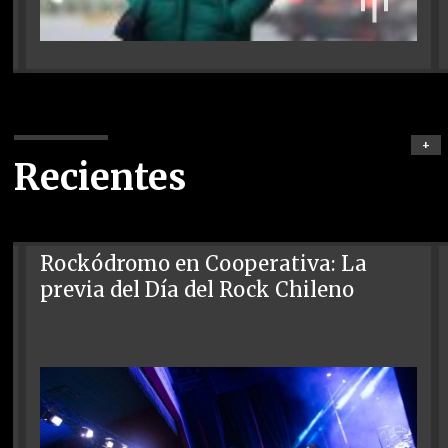
+
Recientes
Rockódromo en Cooperativa: La
previa del Día del Rock Chileno