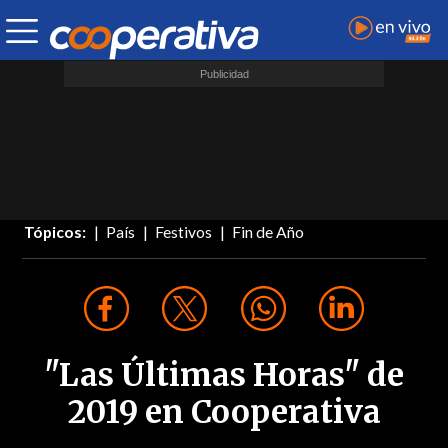
Tópicos:
País
Festivos
Fin de Año
"Las Últimas Horas" de
2019 en Cooperativa