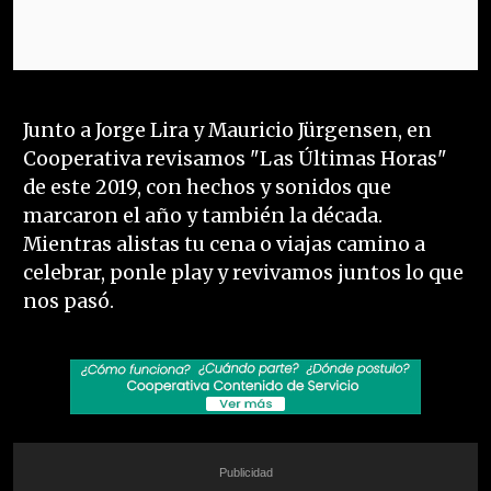
Junto a Jorge Lira y Mauricio Jürgensen, en
Cooperativa revisamos "Las Últimas Horas"
de este 2019, con hechos y sonidos que
marcaron el año y también la década.
Mientras alistas tu cena o viajas camino a
celebrar, ponle play y revivamos juntos lo que
nos pasó.