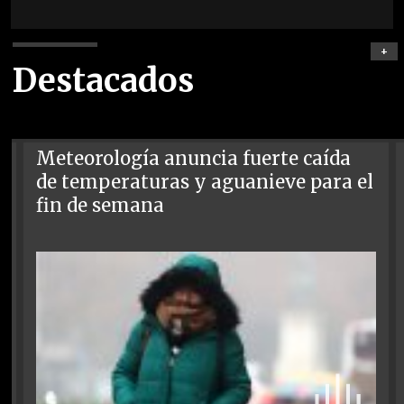
+
Destacados
Meteorología anuncia fuerte caída
de temperaturas y aguanieve para el
fin de semana