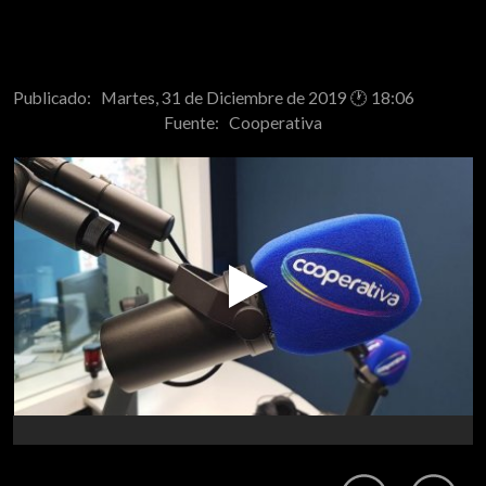
Publicado: Martes, 31 de Diciembre de 2019 🕐 18:06
Fuente:
Cooperativa
Play
Video