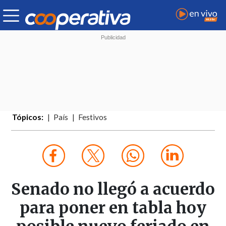
Tópicos:
País
Festivos
Senado no llegó a acuerdo
para poner en tabla hoy