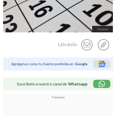
Pixabay
Llévatelo:
Agréganos como tu fuente preferida en
Google
Suscríbete a nuestro canal de
Whatsapp