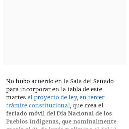
No hubo acuerdo en la Sala del Senado
para incorporar en la tabla de este
martes
el proyecto de ley, en tercer
trámite constitucional
, que
crea el
feriado móvil del Día Nacional de los
Pueblos Indígenas, que nominalmente