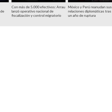
Con más de 5.000 efectivos: Arrau
México y Perú reanudan sus
 de
lanzó operativo nacional de
relaciones diplomáticas tras
fiscalización y control migratorio
un año de ruptura