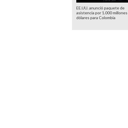
EE.UU. anunció paquete de
asistencia por 1.000 millones
dólares para Colombia