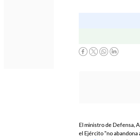
El ministro de Defensa, A
el Ejército "no abandona 