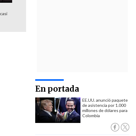
 casi
En portada
EE.UU. anunció paquete
de asistencia por 1.000
millones de dólares para
Colombia