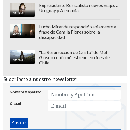
Expresidente Boric alista nuevos viajes a
Uruguay y Alemania
7980
Lucho Miranda respondió sabiamente a
frase de Camila Flores sobre la
7511
discapacidad
"La Resurrección de Cristo" de Mel
Gibson confirmó estreno en cines de
5403
Chile
Suscríbete a nuestro newsletter
Nombre y apellido
E-mail