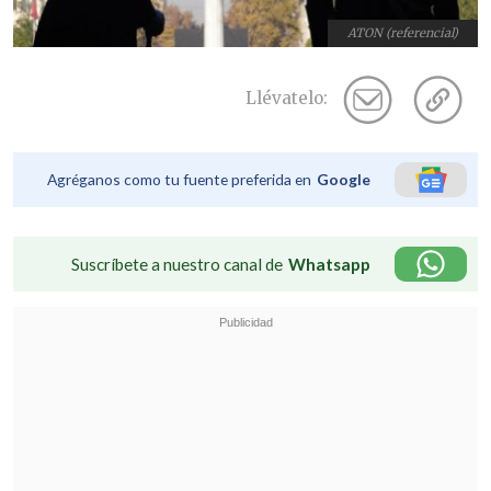
ATON (referencial)
Llévatelo:
Agréganos como tu fuente preferida en
Google
Suscríbete a nuestro canal de
Whatsapp