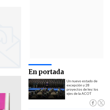
En portada
Un nuevo estado de
excepción y 28
proyectos de ley: los
ejes de la ACOT