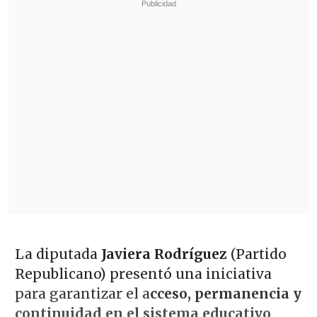
La diputada
Javiera Rodríguez
(Partido
Republicano) presentó una iniciativa
para garantizar el a
cceso, permanencia y
continuidad en el sistema educativo