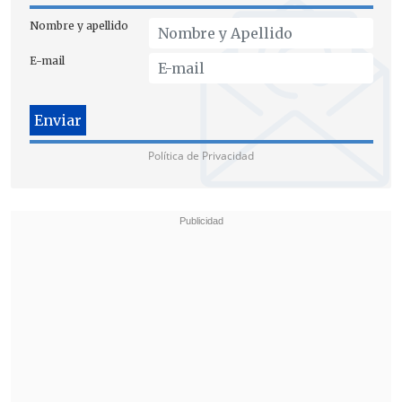
Nombre y apellido
E-mail
Política de Privacidad