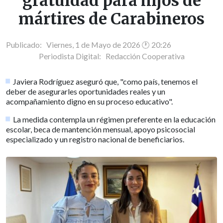
gratuidad para hijos de
mártires de Carabineros
Publicado: Viernes, 1 de Mayo de 2026 🕐 20:26
Periodista Digital:
Redacción Cooperativa
Javiera Rodríguez aseguró que, "como país, tenemos el
deber de asegurarles oportunidades reales y un
acompañamiento digno en su proceso educativo".
La medida contempla un régimen preferente en la educación
escolar, beca de mantención mensual, apoyo psicosocial
especializado y un registro nacional de beneficiarios.