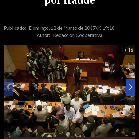
por fraude
Publicado: Domingo, 12 de Marzo de 2017 🕐 19:18
Autor:
Redacción Cooperativa
1
/ 18