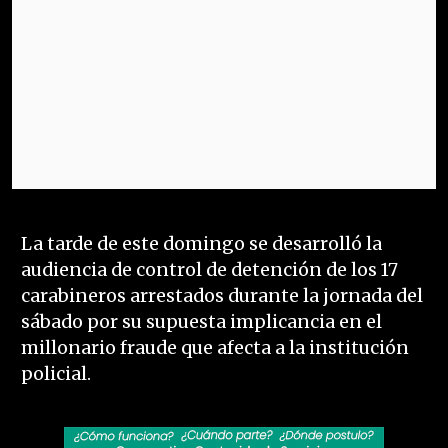
La tarde de este domingo se desarrolló la
audiencia de control de detención de los 17
carabineros arrestados durante la jornada del
sábado por su supuesta implicancia en el
millonario fraude que afecta a la institución
policial.