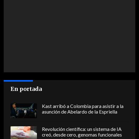
En portada
Kast arribó a Colombia para asistir a la
asunción de Abelardo de la Espriella
Revolución científica: un sistema de IA
creó, desde cero, genomas funcionales