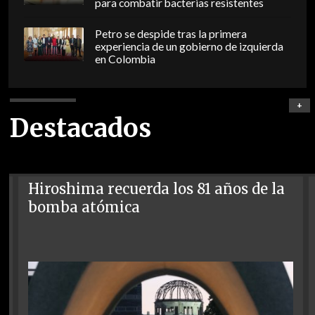
para combatir bacterias resistentes
Petro se despide tras la primera
experiencia de un gobierno de izquierda
en Colombia
+
Destacados
Hiroshima recuerda los 81 años de la
bomba atómica