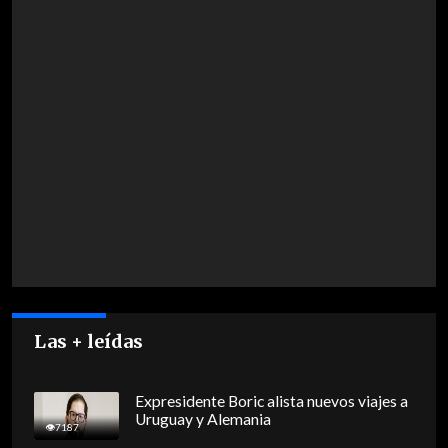
Las + leídas
Expresidente Boric alista nuevos viajes a
Uruguay y Alemania
7187