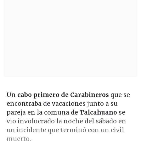
Un
cabo primero de Carabineros
que se
encontraba de vacaciones junto a su
pareja en la comuna de
Talcahuano
se
vio involucrado la noche del sábado en
un incidente que terminó con un civil
muerto.