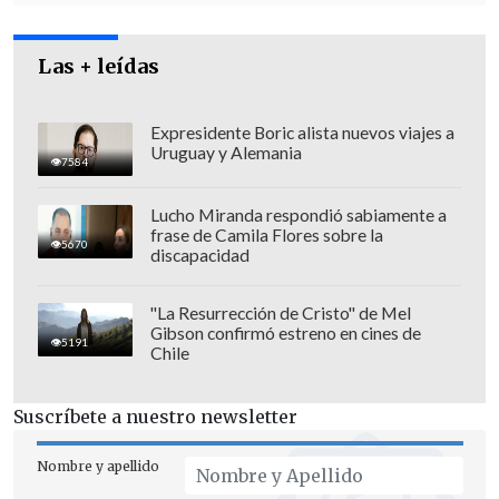
Las + leídas
Expresidente Boric alista nuevos viajes a
Uruguay y Alemania
7584
Lucho Miranda respondió sabiamente a
frase de Camila Flores sobre la
5670
discapacidad
"La Resurrección de Cristo" de Mel
Gibson confirmó estreno en cines de
5191
Chile
Suscríbete a nuestro newsletter
Nombre y apellido