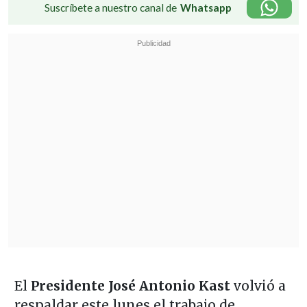
Suscríbete a nuestro canal de
Whatsapp
El
Presidente José Antonio Kast
volvió a
respaldar este lunes el trabajo de