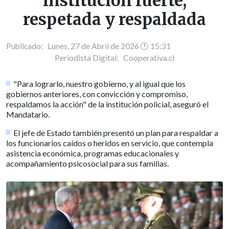
institución fuerte,
respetada y respaldada
Publicado: Lunes, 27 de Abril de 2026 🕐 15:31
Periodista Digital:
Cooperativa.cl
"Para lograrlo, nuestro gobierno, y al igual que los
gobiernos anteriores, con convicción y compromiso,
respaldamos la acción" de la institución policial, aseguró el
Mandatario.
El jefe de Estado también presentó un plan para respaldar a
los funcionarios caídos o heridos en servicio, que contempla
asistencia económica, programas educacionales y
acompañamiento psicosocial para sus familias.