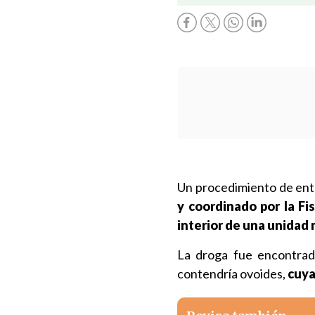
Un procedimiento de ent
y coordinado por la Fi
interior de una unidad 
La droga fue encontrad
contendría ovoides,
cuya