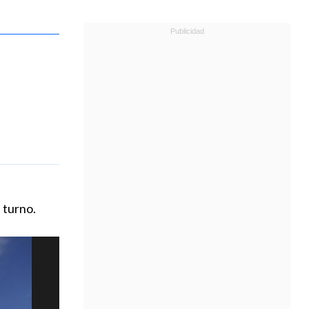
e turno.