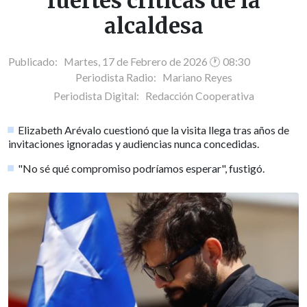
fuertes críticas de la
alcaldesa
Publicado: Martes, 17 de Febrero de 2026 🕐 08:30
Periodista Radio:
Mariano Reyes
Periodista Digital:
Redacción Cooperativa
Elizabeth Arévalo cuestionó que la visita llega tras años de
invitaciones ignoradas y audiencias nunca concedidas.
"No sé qué compromiso podríamos esperar", fustigó.