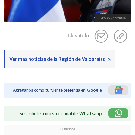
ATON (archivo)
Llévatelo:
Ver más noticias de la Región de Valparaíso
Agréganos como tu fuente preferida en
Google
Suscríbete a nuestro canal de
Whatsapp