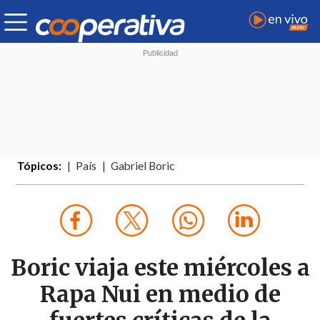
Tópicos:
País
Gabriel Boric
Boric viaja este miércoles a
Rapa Nui en medio de