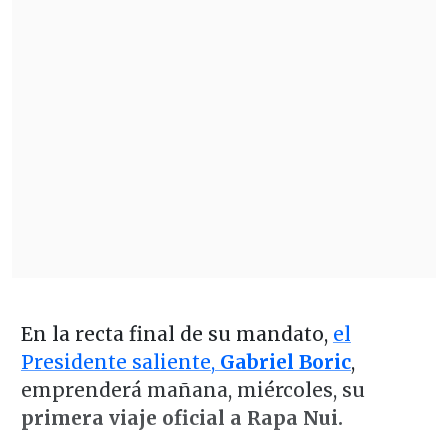
En la recta final de su mandato,
el
Presidente saliente,
Gabriel Boric
,
emprenderá mañana, miércoles, su
primera viaje oficial a Rapa Nui.