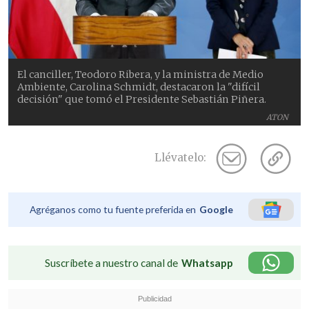
El canciller, Teodoro Ribera, y la ministra de Medio
Ambiente, Carolina Schmidt, destacaron la "difícil
decisión" que tomó el Presidente Sebastián Piñera.
ATON
Llévatelo:
Agréganos como tu fuente preferida en
Google
Suscríbete a nuestro canal de
Whatsapp