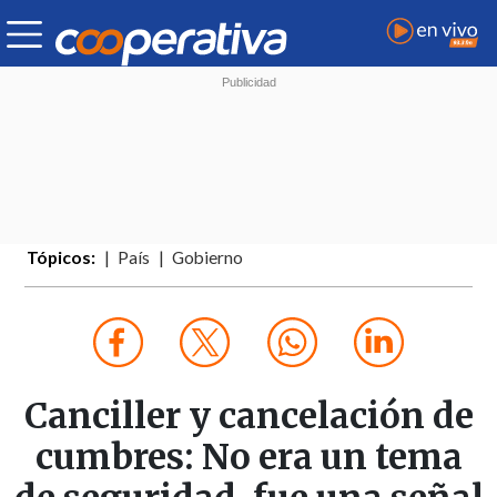
Tópicos:
País
Gobierno
Canciller y cancelación de
cumbres: No era un tema