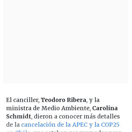
El canciller,
Teodoro Ribera
, y la
ministra de Medio Ambiente,
Carolina
Schmidt
, dieron a conocer más detalles
de la
cancelación de la APEC y la COP25