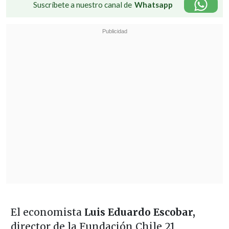
Suscríbete a nuestro canal de
Whatsapp
El economista
Luis Eduardo Escobar,
director de la Fundación Chile 21,