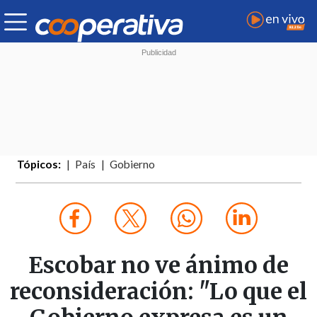
Tópicos:
País
Gobierno
Escobar no ve ánimo de
reconsideración: "Lo que el