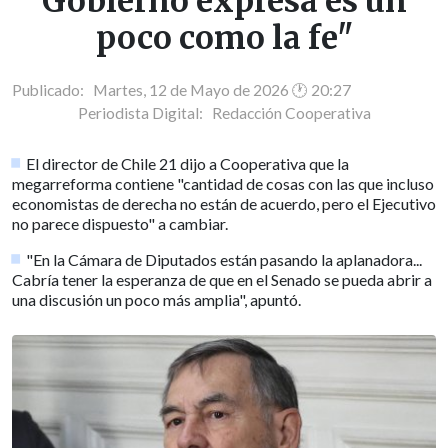
Gobierno expresa es un
poco como la fe"
Publicado: Martes, 12 de Mayo de 2026 🕐 20:27
Periodista Digital:
Redacción Cooperativa
El director de Chile 21 dijo a Cooperativa que la
megarreforma contiene "cantidad de cosas con las que incluso
economistas de derecha no están de acuerdo, pero el Ejecutivo
no parece dispuesto" a cambiar.
"En la Cámara de Diputados están pasando la aplanadora...
Cabría tener la esperanza de que en el Senado se pueda abrir a
una discusión un poco más amplia", apuntó.