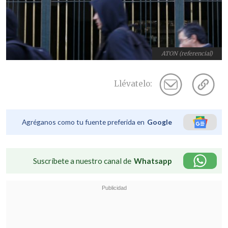
ATON (referencial)
Llévatelo:
Agréganos como tu fuente preferida en
Google
Suscríbete a nuestro canal de
Whatsapp