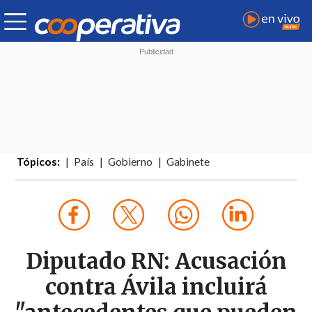
Tópicos:
País
Gobierno
Gabinete
Diputado RN: Acusación
contra Ávila incluirá