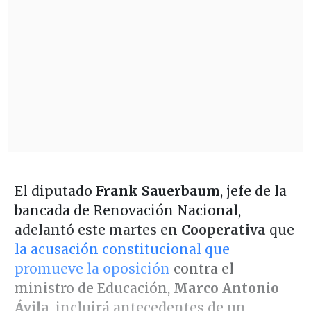
El diputado
Frank Sauerbaum
, jefe de la
bancada de Renovación Nacional,
adelantó este martes en
Cooperativa
que
la acusación constitucional que
promueve la oposición
contra el
ministro de Educación,
Marco Antonio
Ávila
, incluirá antecedentes de un