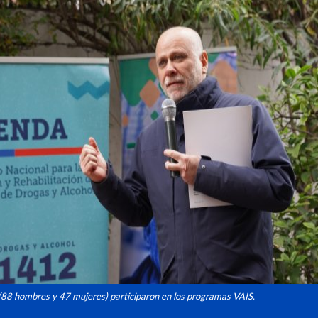
88 hombres y 47 mujeres) participaron en los programas VAIS.