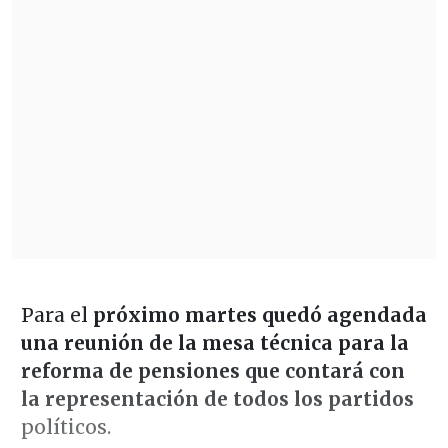
Para el
próximo martes quedó agendada
una reunión de la mesa técnica para la
reforma de pensiones que contará con
la representación de todos los partidos
políticos.