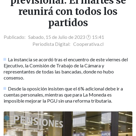
previsional: El martes se
reunirá con todos los
partidos
Publicado: Sabado, 15 de Julio de 2023 🕐 15:41
Periodista Digital:
Cooperativa.cl
La instancia se acordó tras el encuentro de este viernes del
Ejecutivo, la Comisión de Trabajo de la Cámara y
representantes de todas las bancadas, donde no hubo
consenso.
Desde la oposición insisten que el 6% adicional debe ir a
cuentas personales, mientras que para La Moneda es
imposible mejorar la PGU sin una reforma tributaria.