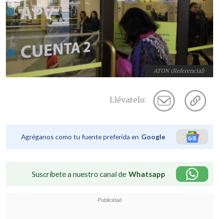
ATON (Referencial)
Llévatelo:
Agréganos como tu fuente preferida en
Google
Suscríbete a nuestro canal de
Whatsapp