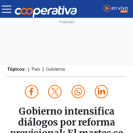
Tópicos:
País
Gobierno
Gobierno intensifica
diálogos por reforma