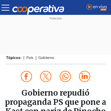
Tópicos:
País
Gobierno
Gobierno repudió
propaganda PS que pone a