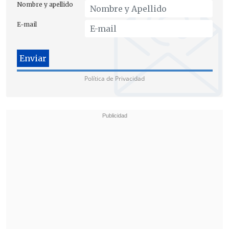
Nombre y apellido
E-mail
Política de Privacidad