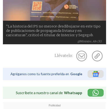
"La historia del PS no merece desdibujarse en este tipo
de publicaciones de propaganda liviana y en
caricaturas", criticó el titular de Interior y Segegob.
@Ministro_Alv (X)
Llévatelo:
Agréganos como tu fuente preferida en
Google
Suscríbete a nuestro canal de
Whatsapp