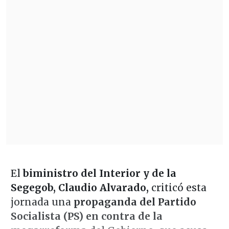
El
biministro del Interior y de la
Segegob, Claudio Alvarado,
criticó esta
jornada una
propaganda del Partido
Socialista (PS) en contra de la