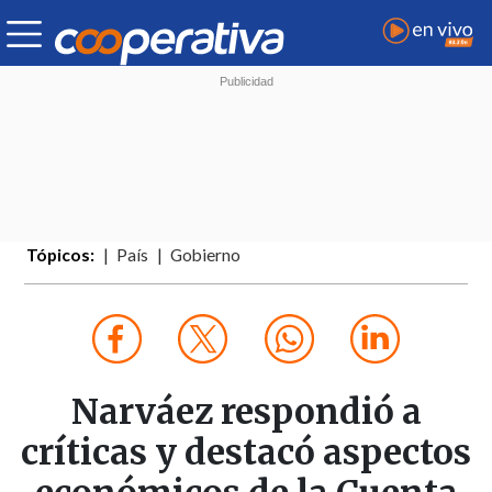
Tópicos:
País
Gobierno
Narváez respondió a
críticas y destacó aspectos