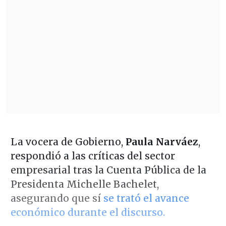
La vocera de Gobierno,
Paula Narváez
,
respondió a las críticas del sector
empresarial tras la Cuenta Pública de la
Presidenta Michelle Bachelet,
asegurando que sí
se trató el avance
económico durante el discurso.