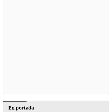
En portada