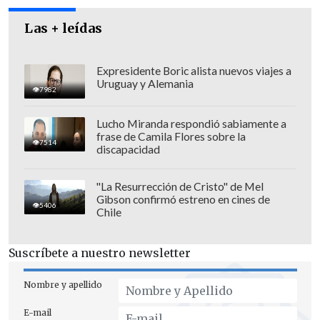
Las + leídas
Expresidente Boric alista nuevos viajes a
Uruguay y Alemania
7982
Lucho Miranda respondió sabiamente a
frase de Camila Flores sobre la
7514
discapacidad
"La Resurrección de Cristo" de Mel
Gibson confirmó estreno en cines de
5406
Chile
Suscríbete a nuestro newsletter
Nombre y apellido
E-mail