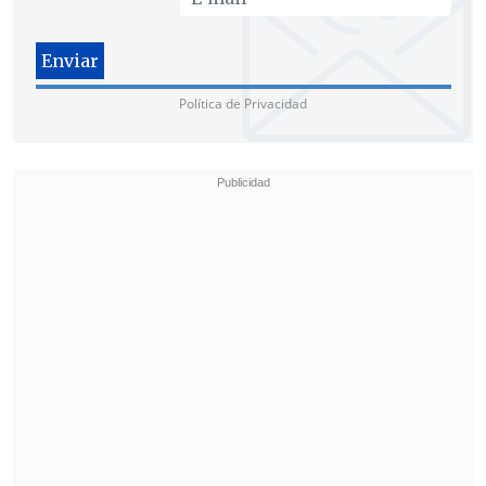
Política de Privacidad