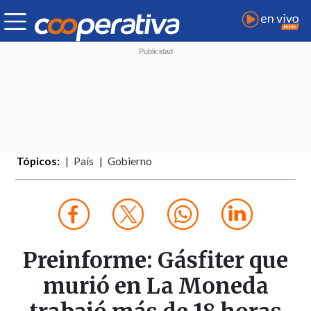
Tópicos:
País
Gobierno
Preinforme: Gásfiter que
murió en La Moneda