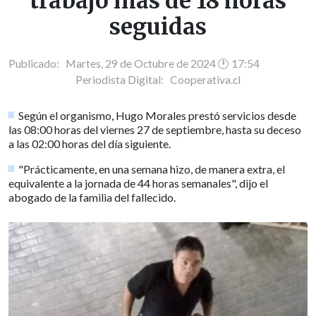
trabajó más de 18 horas
seguidas
Publicado: Martes, 29 de Octubre de 2024 🕐 17:54
Periodista Digital:
Cooperativa.cl
Según el organismo, Hugo Morales prestó servicios desde
las 08:00 horas del viernes 27 de septiembre, hasta su deceso
a las 02:00 horas del día siguiente.
"Prácticamente, en una semana hizo, de manera extra, el
equivalente a la jornada de 44 horas semanales", dijo el
abogado de la familia del fallecido.