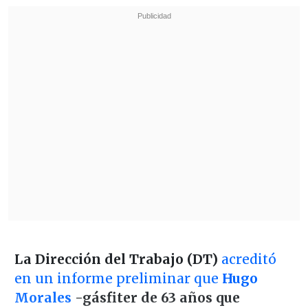
La Dirección del Trabajo (DT)
acreditó
en un informe preliminar que
Hugo
Morales
-gásfiter de 63 años que